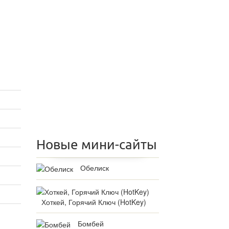
Новые мини-сайты
Обелиск
Хоткей, Горячий Ключ (HotKey)
Бомбей