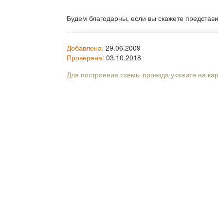
Будем благодарны, если вы скажете представ
Добавлена:
29.06.2009
Проверена:
03.10.2018
Для построения схемы проезда укажите на ка