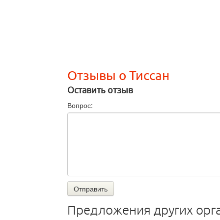
Отзывы о Тиссан
Оставить отзыв
Вопрос:
Отправить
Предложения других орг