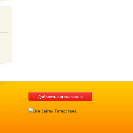
Добавить организацию