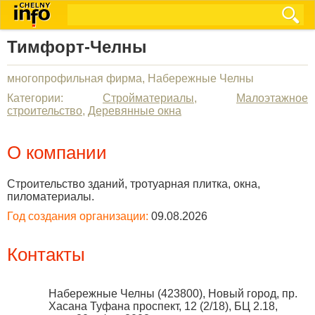
Тимфорт-Челны
многопрофильная фирма, Набережные Челны
Категории:
Стройматериалы
,
Малоэтажное
строительство
,
Деревянные окна
О компании
Строительство зданий, тротуарная плитка, окна,
пиломатериалы.
Год создания организации:
09.08.2026
Контакты
Набережные Челны
(
423800
),
Новый город, пр.
Хасана Туфана проспект, 12 (2/18), БЦ 2.18,