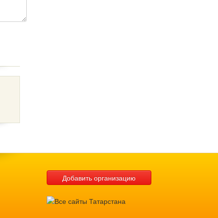
Добавить организацию