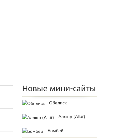
Новые мини-сайты
Обелиск
Аллюр (Allur)
Бомбей