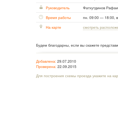
Руководитель
Фатхутдинов Рафаи
Время работы
пн. 09:00 — 18:00, 
На карте
смотреть располож
Будем благодарны, если вы скажете представ
Добавлена:
29.07.2010
Проверена:
22.09.2015
Для построения схемы проезда укажите на ка