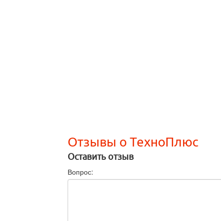
Отзывы о ТехноПлюс
Оставить отзыв
Вопрос: