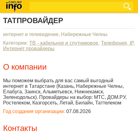
ТАТПРОВАЙДЕР
интернет и телевидение, Набережные Челны
Категории:
ТВ - кабельное и спутниковое
,
Телефония, IP
,
Интернет провайдеры
О компании
Мы поможем выбрать для вас самый выгодный
интернет в Татарстане (Казань, Набережные Челны,
Елабуга, Заинск, Альметьевск, Нижнекамск,
Зеленодольск). Провайдеры на выбор: МТС, ДОМ.РУ,
Ростелеком, Казгорсеть, Летай, Билайн, Таттелеком
Год создания организации:
07.08.2026
Контакты