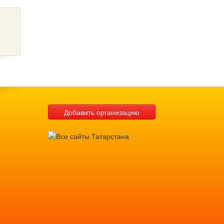
Добавить организацию