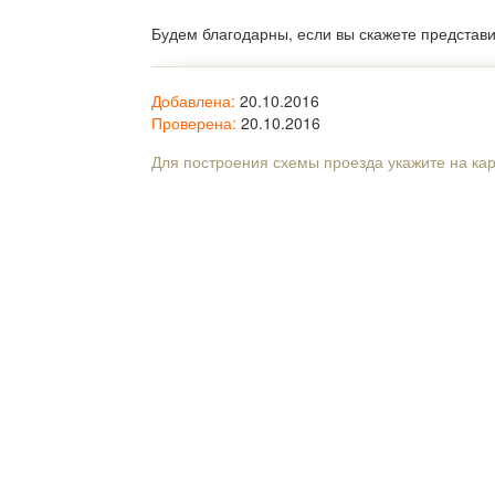
Будем благодарны, если вы скажете представ
Добавлена:
20.10.2016
Проверена:
20.10.2016
Для построения схемы проезда укажите на ка