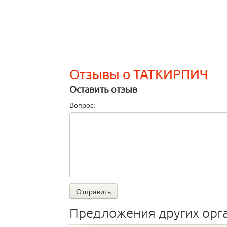
Отзывы о ТАТКИРПИЧ
Оставить отзыв
Вопрос:
Отправить
Предложения других орг