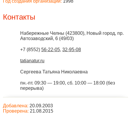
Год создания организации:
1998
Контакты
Набережные Челны
(
423800
),
Новый город, пр.
Автозаводский, 6 (49/03)
+7 (8552)
56-22-05
,
32-95-08
tatianatur.ru
Сергеева Татьяна Николаевна
пн.-пт. 09:30 — 19:00, сб. 10:00 — 18:00 (без
перерыва)
Добавлена:
20.09.2003
Проверена:
21.08.2015