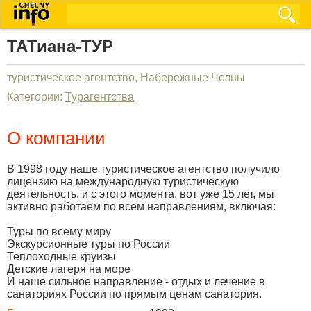
ТАТиана-ТУР
туристическое агентство, Набережные Челны
Категории:
Турагентства
О компании
В 1998 году наше туристическое агентство получило
лицензию на международную туристическую
деятельность, и с этого момента, вот уже 15 лет, мы
активно работаем по всем направлениям, включая:
Туры по всему миру
Экскурсионные туры по России
Теплоходные круизы
Детские лагеря на море
И наше сильное направление - отдых и лечение в
санаториях России по прямым ценам санатория.