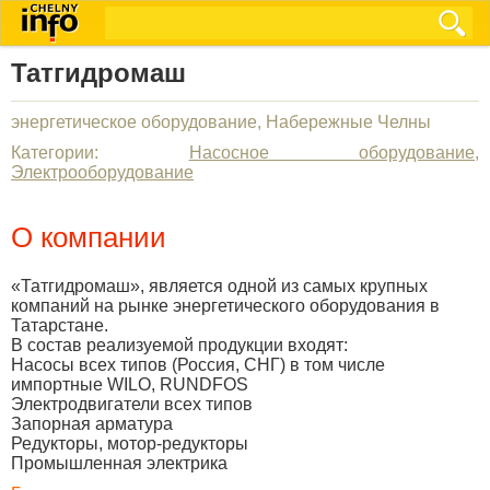
Татгидромаш
энергетическое оборудование, Набережные Челны
Категории:
Насосное оборудование
,
Электрооборудование
О компании
«Татгидромаш», является одной из самых крупных
компаний на рынке энергетического оборудования в
Татарстане.
В состав реализуемой продукции входят:
Насосы всех типов (Россия, СНГ) в том числе
импортные WILO, RUNDFOS
Электродвигатели всех типов
Запорная арматура
Редукторы, мотор-редукторы
Промышленная электрика