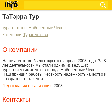
ТаТэрра Тур
турагентство, Набережные Челны
Категории:
Турагентства
О компании
Наше агентство было открыто в апреле 2003 года. За 8
лет деятельности мы стали одним из ведущих
туристических агентств города Набережные Челны.
Наш принцип работы: честность,надёжность,качество и
возвратность клиента.
Год создания организации:
2003
Контакты