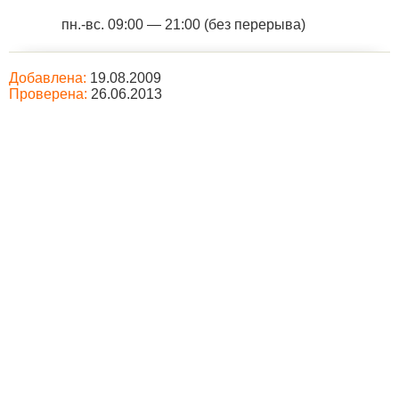
пн.-вс. 09:00 — 21:00 (без перерыва)
Добавлена:
19.08.2009
Проверена:
26.06.2013