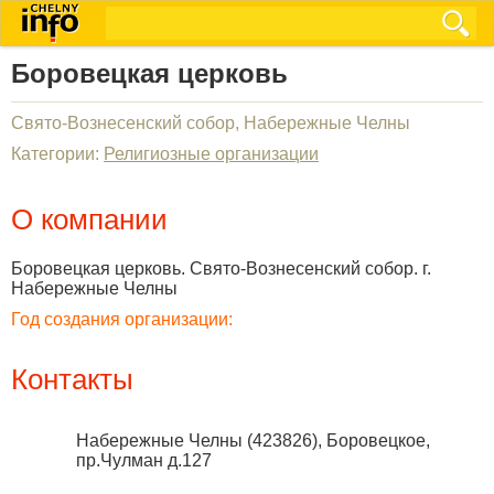
Боровецкая церковь
Свято-Вознесенский собор, Набережные Челны
Категории:
Религиозные организации
О компании
Боровецкая церковь. Свято-Вознесенский собор. г.
Набережные Челны
Год создания организации:
Контакты
Набережные Челны
(
423826
),
Боровецкое,
пр.Чулман д.127