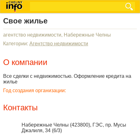
Свое жилье
агентство недвижимости, Набережные Челны
Категории:
Агентство недвижимости
О компании
Все сделки с недвижимостью. Оформление кредита на
жилье
Год создания организации:
Контакты
Набережные Челны
(
423800
),
ГЭС, пр. Мусы
Джалиля, 34 (6/3)