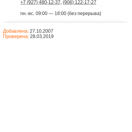
+7 (927) 480-12-37
,
(906) 122-17-27
пн.-вс. 09:00 — 18:00 (без перерыва)
Добавлена:
27.10.2007
Проверена:
28.03.2019