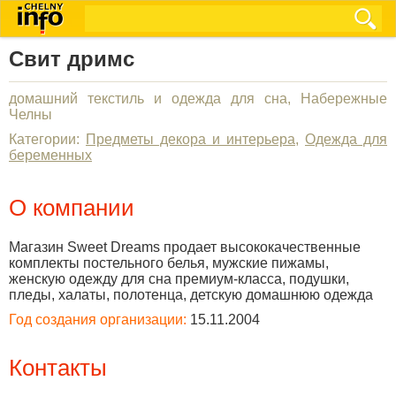
Свит дримс
домашний текстиль и одежда для сна, Набережные
Челны
Категории:
Предметы декора и интерьера
,
Одежда для
беременных
О компании
Магазин Sweet Dreams продает высококачественные
комплекты постельного белья, мужские пижамы,
женскую одежду для сна премиум-класса, подушки,
пледы, халаты, полотенца, детскую домашнюю одежда
Год создания организации:
15.11.2004
Контакты