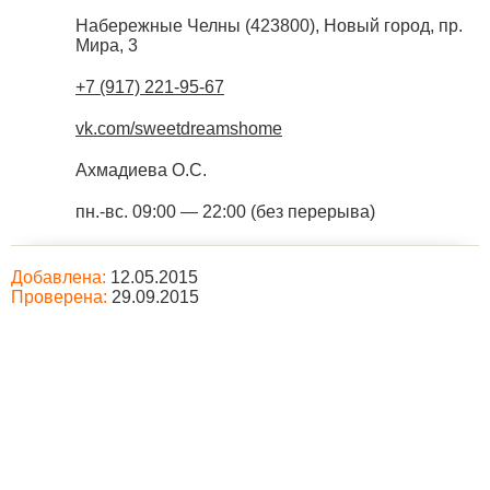
Набережные Челны
(
423800
),
Новый город, пр.
Мира, 3
+7 (917) 221-95-67
vk.com/sweetdreamshome
Ахмадиева О.С.
пн.-вс. 09:00 — 22:00 (без перерыва)
Добавлена:
12.05.2015
Проверена:
29.09.2015