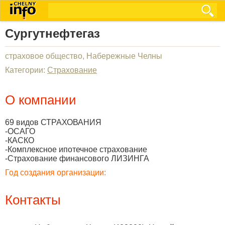
Сургутнефтегаз
страховое общество, Набережные Челны
Категории:
Страхование
О компании
69 видов СТРАХОВАНИЯ
-ОСАГО
-КАСКО
-Комплексное ипотечное страхование
-Страхование финансового ЛИЗИНГА
Год создания организации:
Контакты