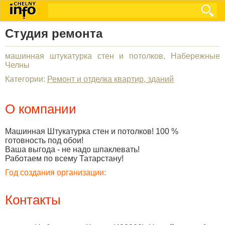
Студия ремонта
машинная штукатурка стен и потолков, Набережные
Челны
Категории:
Ремонт и отделка квартир, зданий
О компании
Машинная Штукатурка стен и потолков! 100 %
готовность под обои!
Ваша выгода - не надо шпаклевать!
Работаем по всему Татарстану!
Год создания организации:
Контакты