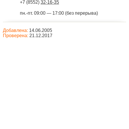
+7 (8552)
32-16-35
пн.-пт. 09:00 — 17:00 (без перерыва)
Добавлена:
14.06.2005
Проверена:
21.12.2017