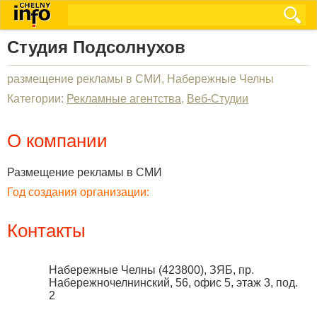
Студия Подсолнухов
размещение рекламы в СМИ, Набережные Челны
Категории:
Рекламные агентства
,
Веб-Студии
О компании
Размещение рекламы в СМИ
Год создания организации:
Контакты
Набережные Челны
(
423800
),
ЗЯБ, пр.
Набережночелнинский, 56, офис 5, этаж 3, под.
2