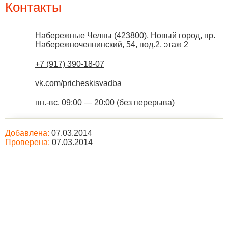
Контакты
Набережные Челны
(
423800
),
Новый город, пр.
Набережночелнинский, 54, под.2, этаж 2
+7 (917) 390-18-07
vk.com/pricheskisvadba
пн.-вс. 09:00 — 20:00 (без перерыва)
Добавлена:
07.03.2014
Проверена:
07.03.2014