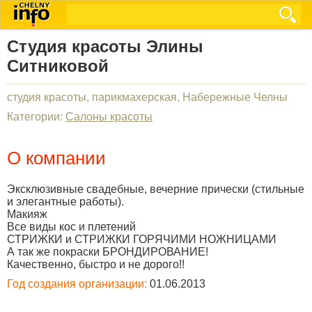
Студия красоты Элины
Ситниковой
студия красоты, парикмахерская, Набережные Челны
Категории:
Салоны красоты
О компании
Эксклюзивные свадебные, вечерние прически (стильные
и элегантные работы).
Макияж
Все виды кос и плетений
СТРИЖКИ и СТРИЖКИ ГОРЯЧИМИ НОЖНИЦАМИ
А так же покраски БРОНДИРОВАНИЕ!
Качественно, быстро и не дорого!!
Год создания организации:
01.06.2013