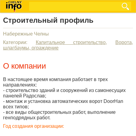
Строительный профиль
Набережные Челны
Категории:
Капитальное строительство
,
Ворота,
шлагбаумы, ограждение
О компании
В настоящее время компания работает в трех
направлениях:
- строительство зданий и сооружений из самонесущих
панелей Радослав;
- монтаж и установка автоматических ворот DoorHan
всех типов;
- все виды общестроительных работ, выполнение
генподрядных работ.
Год создания организации: