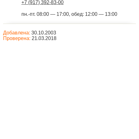
+7 (917) 392-83-00
пн.-пт. 08:00 — 17:00, обед: 12:00 — 13:00
Добавлена:
30.10.2003
Проверена:
21.03.2018