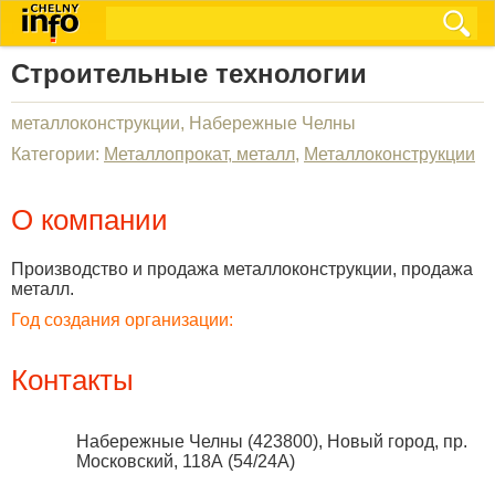
Строительные технологии
металлоконструкции, Набережные Челны
Категории:
Металлопрокат, металл
,
Металлоконструкции
О компании
Производство и продажа металлоконструкции, продажа
металл.
Год создания организации:
Контакты
Набережные Челны
(
423800
),
Новый город, пр.
Московский, 118А (54/24А)