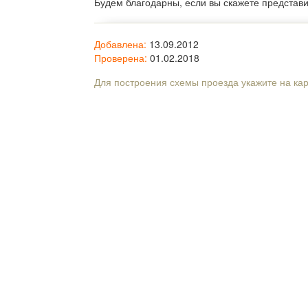
Будем благодарны, если вы скажете представ
Добавлена:
13.09.2012
Проверена:
01.02.2018
Для построения схемы проезда укажите на ка