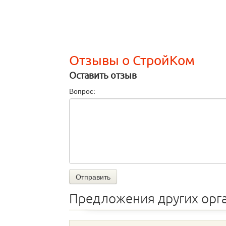
Отзывы о СтройКом
Оставить отзыв
Вопрос:
Отправить
Предложения других орг