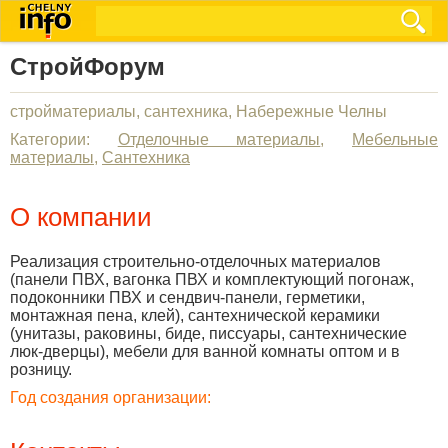
СтройФорум
стройматериалы, сантехника, Набережные Челны
Категории:
Отделочные материалы
,
Мебельные
материалы
,
Сантехника
О компании
Реализация строительно-отделочных материалов
(панели ПВХ, вагонка ПВХ и комплектующий погонаж,
подоконники ПВХ и сендвич-панели, герметики,
монтажная пена, клей), сантехнической керамики
(унитазы, раковины, биде, писсуары, сантехнические
люк-дверцы), мебели для ванной комнаты оптом и в
розницу.
Год создания организации: