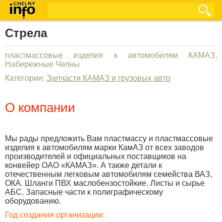
Стрела
пластмассовые изделия к автомобилям КАМАЗ,
Набережные Челны
Категории:
Запчасти КАМАЗ и грузовых авто
О компании
Мы рады предложить Вам пластмассу и пластмассовые
изделия к автомобилям марки КамАЗ от всех заводов
производителей и официальных поставщиков на
конвейер ОАО «КАМАЗ». А также детали к
отечественным легковым автомобилям семейства ВАЗ,
ОКА. Шланги ПВХ маслобензостойкие. Листы и сырье
АБС. Запасные части к полиграфическому
оборудованию.
Год создания организации: