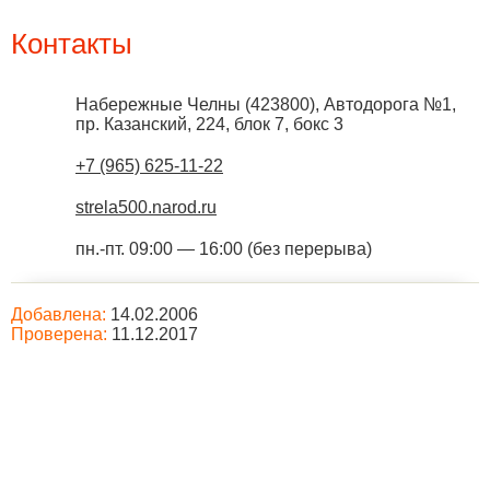
Контакты
Набережные Челны
(
423800
),
Автодорога №1,
пр. Казанский, 224, блок 7, бокс 3
+7 (965) 625-11-22
strela500.narod.ru
пн.-пт. 09:00 — 16:00 (без перерыва)
Добавлена:
14.02.2006
Проверена:
11.12.2017