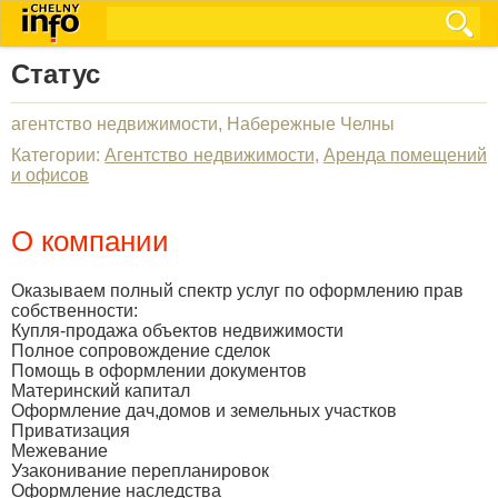
Статус
агентство недвижимости, Набережные Челны
Категории:
Агентство недвижимости
,
Аренда помещений
и офисов
О компании
Оказываем полный спектр услуг по оформлению прав
собственности:
Купля-продажа объектов недвижимости
Полное сопровождение сделок
Помощь в оформлении документов
Материнский капитал
Оформление дач,домов и земельных участков
Приватизация
Межевание
Узаконивание перепланировок
Оформление наследства