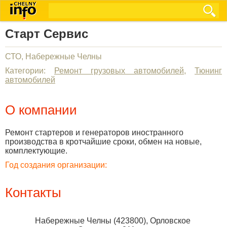
Старт Сервис
СТО, Набережные Челны
Категории:
Ремонт грузовых автомобилей
,
Тюнинг
автомобилей
О компании
Ремонт стартеров и генераторов иностранного
производства в кротчайшие сроки, обмен на новые,
комплектующие.
Год создания организации:
Контакты
Набережные Челны
(
423800
),
Орловское