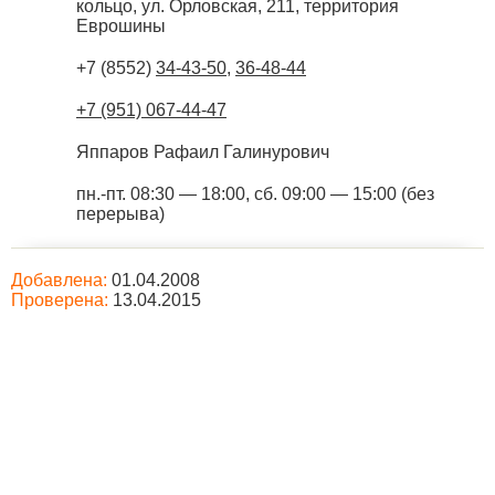
кольцо, ул. Орловская, 211, территория
Еврошины
+7 (8552)
34-43-50
,
36-48-44
+7 (951) 067-44-47
Яппаров Рафаил Галинурович
пн.-пт. 08:30 — 18:00, сб. 09:00 — 15:00 (без
перерыва)
Добавлена:
01.04.2008
Проверена:
13.04.2015