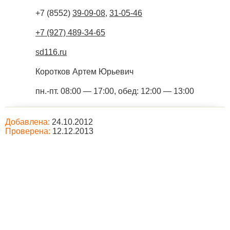
+7 (8552)
39-09-08
,
31-05-46
+7 (927) 489-34-65
sd116.ru
Коротков Артем Юрьевич
пн.-пт. 08:00 — 17:00, обед: 12:00 — 13:00
Добавлена:
24.10.2012
Проверена:
12.12.2013