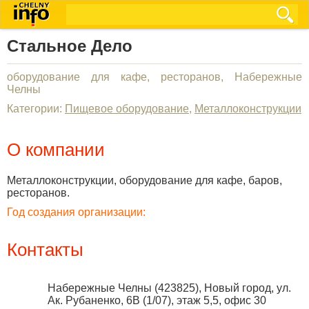
Стальное Дело
оборудование для кафе, ресторанов, Набережные
Челны
Категории:
Пищевое оборудование
,
Металлоконструкции
О компании
Металлоконструкции, оборудование для кафе, баров,
ресторанов.
Год создания организации:
Контакты
Набережные Челны
(
423825
),
Новый город, ул.
Ак. Рубаненко, 6В (1/07), этаж 5,5, офис 30