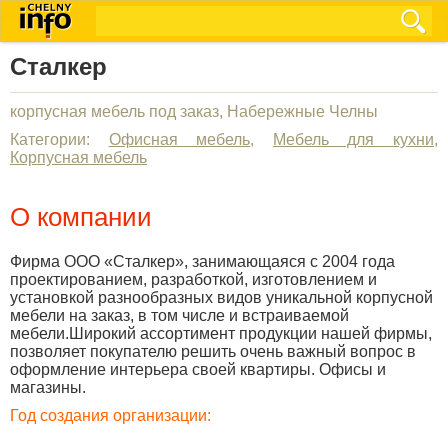
Сталкер
корпусная мебель под заказ, Набережные Челны
Категории:
Офисная мебель
,
Мебель для кухни
,
Корпусная мебель
О компании
Фирма ООО «Сталкер», занимающаяся с 2004 года
проектированием, разработкой, изготовлением и
установкой разнообразных видов уникальной корпусной
мебели на заказ, в том числе и встраиваемой
мебели.Широкий ассортимент продукции нашей фирмы,
позволяет покупателю решить очень важный вопрос в
оформление интерьера своей квартиры. Офисы и
магазины.
Год создания организации: