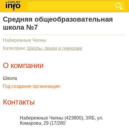
Средняя общеобразовательная
школа №7
Набережные Челны
Категории:
Школы, лицеи и гимназии
О компании
Школа
Год создания организации:
Контакты
Набережные Челны
(
423800
),
ЗЯБ, ул.
Комарова, 29 (17/280