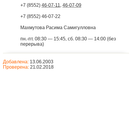
+7 (8552)
46-07-11
,
46-07-09
+7 (8552) 46-07-22
Махмутова Расима Самигулловна
пн.-пт. 08:30 — 15:45, сб. 08:30 — 14:00 (без
перерыва)
Добавлена:
13.06.2003
Проверена:
21.02.2018