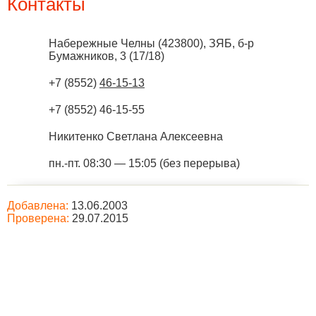
Контакты
Набережные Челны
(
423800
),
ЗЯБ, б-р
Бумажников, 3 (17/18)
+7 (8552)
46-15-13
+7 (8552) 46-15-55
Никитенко Светлана Алексеевна
пн.-пт. 08:30 — 15:05 (без перерыва)
Добавлена:
13.06.2003
Проверена:
29.07.2015