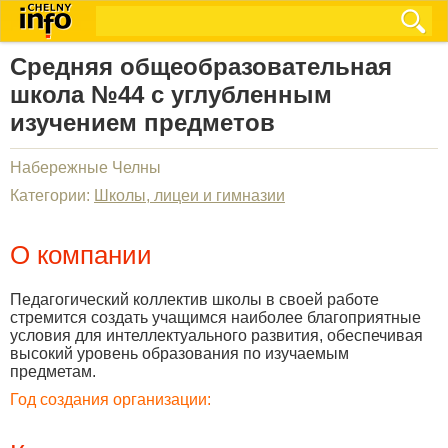
Средняя общеобразовательная
школа №44 с углубленным
изучением предметов
Набережные Челны
Категории:
Школы, лицеи и гимназии
О компании
Педагогический коллектив школы в своей работе
стремится создать учащимся наиболее благоприятные
условия для интеллектуального развития, обеспечивая
высокий уровень образования по изучаемым
предметам.
Год создания организации: