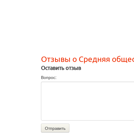
Отзывы о Средняя обще
Оставить отзыв
Вопрос:
Отправить