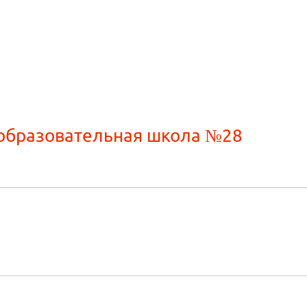
образовательная школа №28