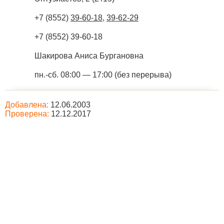
+7 (8552)
39-60-18
,
39-62-29
+7 (8552) 39-60-18
Шакирова Аниса Бургановна
пн.-сб. 08:00 — 17:00 (без перерыва)
Добавлена:
12.06.2003
Проверена:
12.12.2017