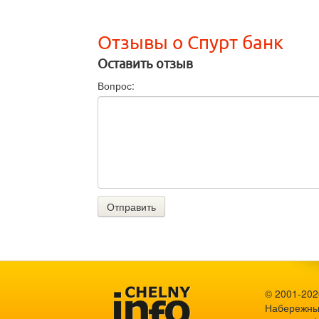
Отзывы о Спурт банк
Оставить отзыв
Вопрос:
Отправить
© 2001-2026
Набережны