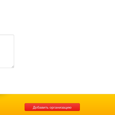
Добавить организацию