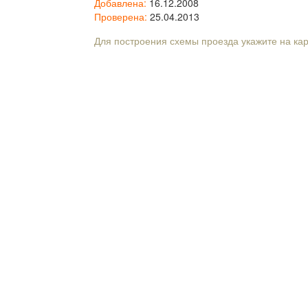
Добавлена:
16.12.2008
Проверена:
25.04.2013
Для построения схемы проезда укажите на ка