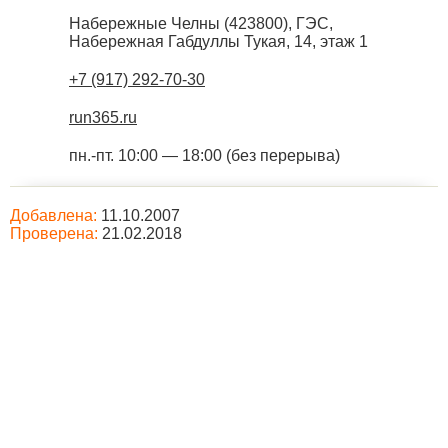
Набережные Челны
(
423800
),
ГЭС,
Набережная Габдуллы Тукая, 14, этаж 1
+7 (917) 292-70-30
run365.ru
пн.-пт. 10:00 — 18:00 (без перерыва)
Добавлена:
11.10.2007
Проверена:
21.02.2018