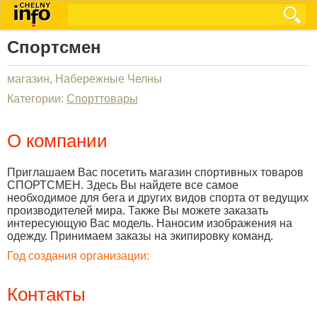
Спортсмен
магазин, Набережные Челны
Категории:
Спорттовары
О компании
Приглашаем Вас посетить магазин спортивных товаров
СПОРТСМЕН. Здесь Вы найдете все самое
необходимое для бега и других видов спорта от ведущих
производителей мира. Также Вы можете заказать
интересующую Вас модель. Наносим изображения на
одежду. Принимаем заказы на экипировку команд.
Год создания организации:
Контакты