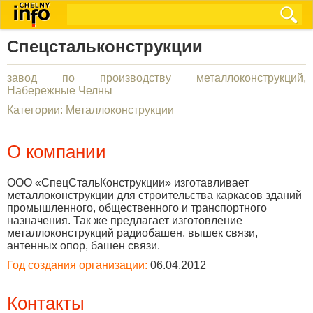
Спецстальконструкции
завод по производству металлоконструкций,
Набережные Челны
Категории:
Металлоконструкции
О компании
ООО «СпецСтальКонструкции» изготавливает
металлоконструкции для строительства карка­сов зданий
промышленного, общественного и транспортно­го
назначения. Так же предлагает изготовление
металлоконструкций радиобашен, вышек связи,
антенных опор, башен связи.
Год создания организации:
06.04.2012
Контакты