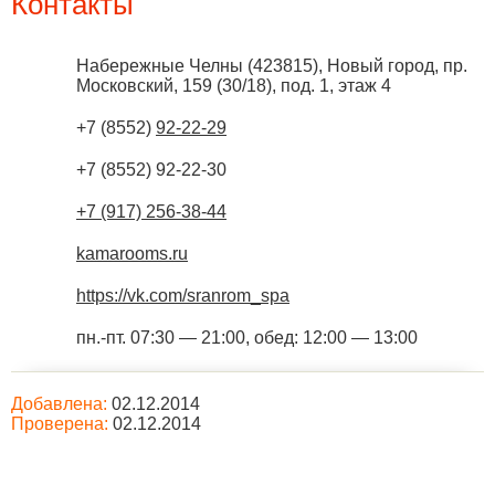
Контакты
Набережные Челны
(
423815
),
Новый город, пр.
Московский, 159 (30/18), под. 1, этаж 4
+7 (8552)
92-22-29
+7 (8552) 92-22-30
+7 (917) 256-38-44
kamarooms.ru
https://vk.com/sranrom_spa
пн.-пт. 07:30 — 21:00, обед: 12:00 — 13:00
Добавлена:
02.12.2014
Проверена:
02.12.2014