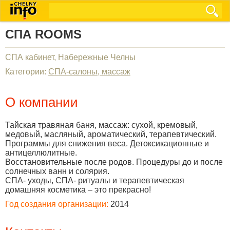
СПА ROOMS
СПА кабинет, Набережные Челны
Категории:
СПА-салоны, массаж
О компании
Тайская травяная баня, массаж: сухой, кремовый,
медовый, масляный, ароматический, терапевтический.
Программы для снижения веса. Детоксикационные и
антицеллюлитные.
Восстановительные после родов. Процедуры до и после
солнечных ванн и солярия.
СПА- уходы, СПА- ритуалы и терапевтическая
домашняя косметика – это прекрасно!
Год создания организации:
2014