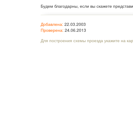
Будем благодарны, если вы скажете представ
Добавлена:
22.03.2003
Проверена:
24.06.2013
Для построения схемы проезда укажите на ка