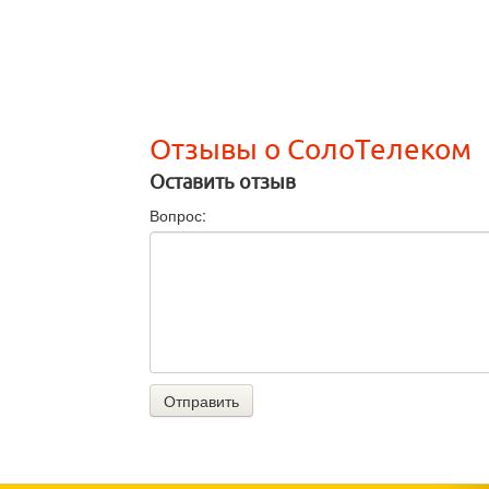
Отзывы о СолоТелеком
Оставить отзыв
Вопрос:
Отправить