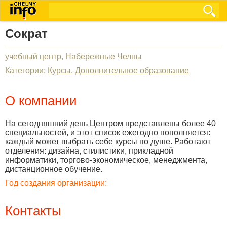
Сократ
учебный центр, Набережные Челны
Категории:
Курсы
,
Дополнительное образование
О компании
На сегодняшний день Центром представлены более 40
специальностей, и этот список ежегодно пополняется:
каждый может выбрать себе курсы по душе. Работают
отделения: дизайна, стилистики, прикладной
информатики, торгово-экономическое, менеджмента,
дистанционное обучение.
Год создания организации:
Контакты