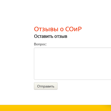
Отзывы о СОиР
Оставить отзыв
Вопрос:
Отправить