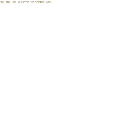
рте ваше местоположение.