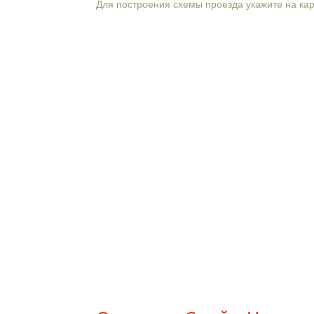
Для построения схемы проезда укажите на ка