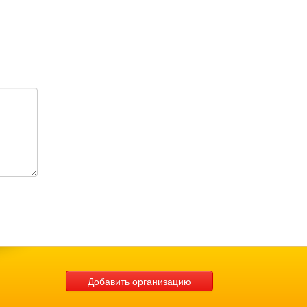
Добавить организацию