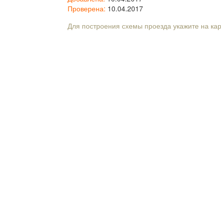
Проверена:
10.04.2017
Для построения схемы проезда укажите на ка