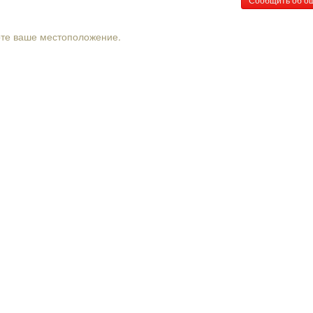
рте ваше местоположение.