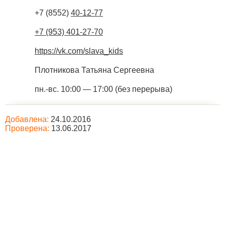
+7 (8552)
40-12-77
+7 (953) 401-27-70
https://vk.com/slava_kids
Плотникова Татьяна Сергеевна
пн.-вс. 10:00 — 17:00 (без перерыва)
Добавлена:
24.10.2016
Проверена:
13.06.2017