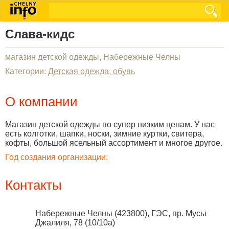
Слава-кидс
магазин детской одежды, Набережные Челны
Категории:
Детская одежда, обувь
О компании
Магазин детской одежды по супер низким ценам. У нас
есть колготки, шапки, носки, зимние куртки, свитера,
кофты, большой ясельный ассортимент и многое другое.
Год создания организации:
Контакты
Набережные Челны
(
423800
),
ГЭС, пр. Мусы
Джалиля, 78 (10/10а)