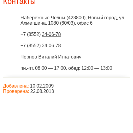
Контакты
Набережные Челны
(
423800
),
Новый город, ул.
Ахметшина, 1080 (60/03), офис 6
+7 (8552)
34-06-78
+7 (8552) 34-06-78
Чернов Виталий Игнатович
пн.-пт. 08:00 — 17:00, обед: 12:00 — 13:00
Добавлена:
10.02.2009
Проверена:
22.08.2013