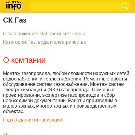
СК Газ
газоснабжение, Набережные Челны
Категории:
Газ, вода и электричество
О компании
Монтаж газопровода, любой сложности наружных сетей
водоснабжения и теплоснабжения. Ремонтные работы,
обслуживание систем газоснабжения. Монтаж систем
электрохимзащиты (ЭХЗ) газопровода. Помощь в
проектировании, экспертизе газопроводов и сбор
необходимой документации. Работы производим в
малоэтажных, многоэтажных и производственных
объектах.
Год создания организации: