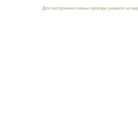
Для построения схемы проезда укажите на ка