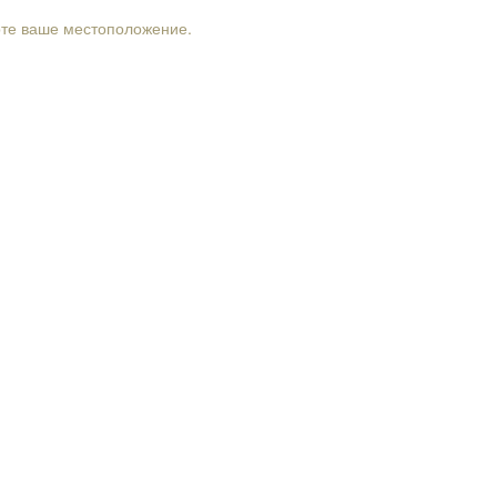
рте ваше местоположение.