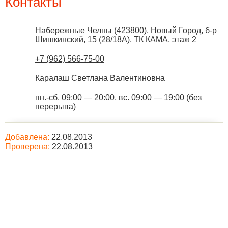
Контакты
Набережные Челны
(
423800
),
Новый Город, б-р
Шишкинский, 15 (28/18А), ТК КАМА, этаж 2
+7 (962) 566-75-00
Каралаш Светлана Валентиновна
пн.-сб. 09:00 — 20:00, вс. 09:00 — 19:00 (без
перерыва)
Добавлена:
22.08.2013
Проверена:
22.08.2013