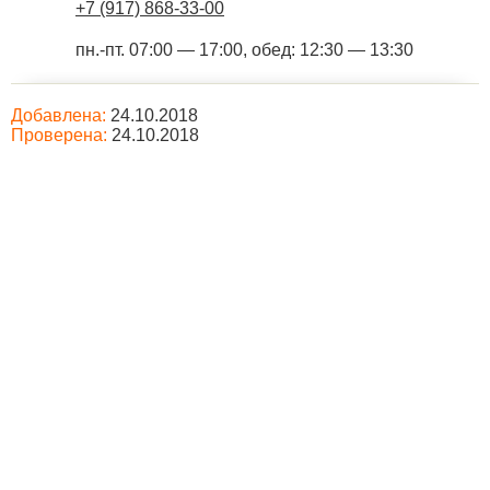
+7 (917) 868-33-00
пн.-пт. 07:00 — 17:00, обед: 12:30 — 13:30
Добавлена:
24.10.2018
Проверена:
24.10.2018