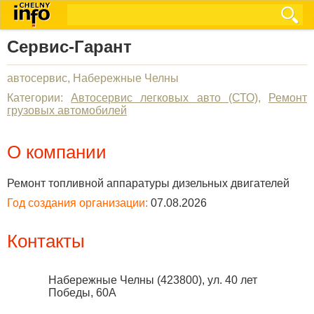
Сервис-Гарант
автосервис, Набережные Челны
Категории:
Автосервис легковых авто (СТО)
,
Ремонт
грузовых автомобилей
О компании
Ремонт топливной аппаратуры дизельных двигателей
Год создания организации:
07.08.2026
Контакты
Набережные Челны
(
423800
),
ул. 40 лет
Победы, 60А