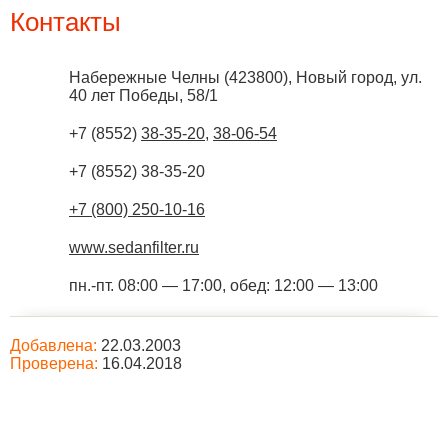
Контакты
Набережные Челны
(
423800
),
Новый город, ул.
40 лет Победы, 58/1
+7 (8552)
38-35-20
,
38-06-54
+7 (8552) 38-35-20
+7 (800) 250-10-16
www.sedanfilter.ru
пн.-пт. 08:00 — 17:00, обед: 12:00 — 13:00
Добавлена:
22.03.2003
Проверена:
16.04.2018