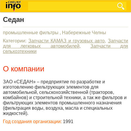
Седан
промышленные фильтры , Набережные Челны
Категории:
Запчасти КАМАЗ и грузовых авто
,
Запчасти
для легковых автомобилей
,
Запчасти для
сельхозтехники
О компании
ЗАО «СЕДАН» – предприятие по разработке и
изготовлению фильтрующих элементов для
автомобильной, сельскохозяйственной (тракторов,
комбайнов) и строительной техники, а так же фильтров и
фильтрующих элементов промышленного назначения
(фильтрация воды, воздуха, масла и специальных
жидкостей).
Год создания организации:
1991