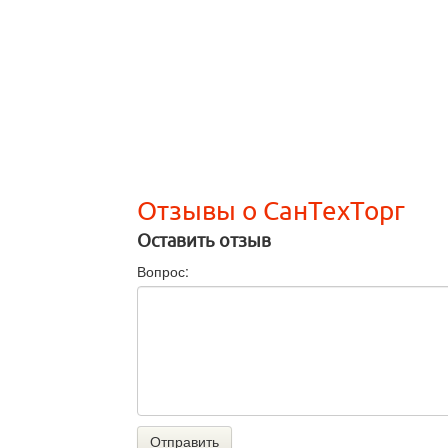
Отзывы о СанТехТорг
Оставить отзыв
Вопрос:
Отправить