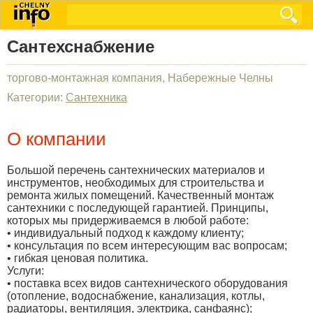
Сантехснабжение
торгово-монтажная компания, Набережные Челны
Категории:
Сантехника
О компании
Большой перечень сантехнических материалов и
инструментов, необходимых для строительства и
ремонта жилых помещений. Качественный монтаж
сантехники с последующей гарантией. Принципы,
которых мы придерживаемся в любой работе:
• индивидуальный подход к каждому клиенту;
• консультация по всем интересующим вас вопросам;
• гибкая ценовая политика.
Услуги:
• поставка всех видов сантехнического оборудования
(отопление, водоснабжение, канализация, котлы,
радиаторы, вентиляция, электрика, санфаянс);