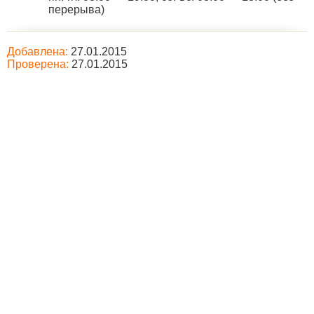
перерыва)
Добавлена:
27.01.2015
Проверена:
27.01.2015