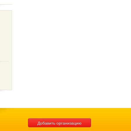
Добавить организацию