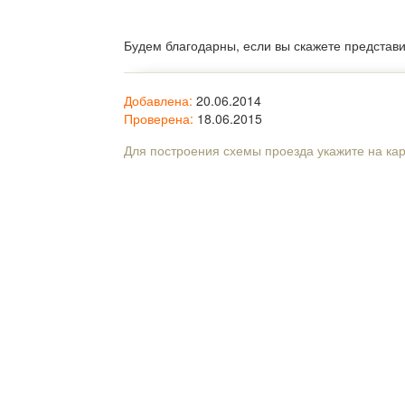
Будем благодарны, если вы скажете представ
Добавлена:
20.06.2014
Проверена:
18.06.2015
Для построения схемы проезда укажите на ка