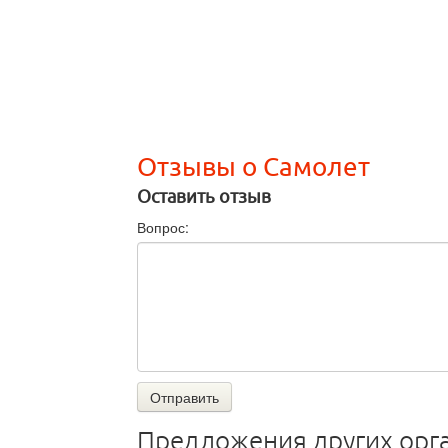
Отзывы о Самолет
Оставить отзыв
Вопрос:
Отправить
Предложения других орг