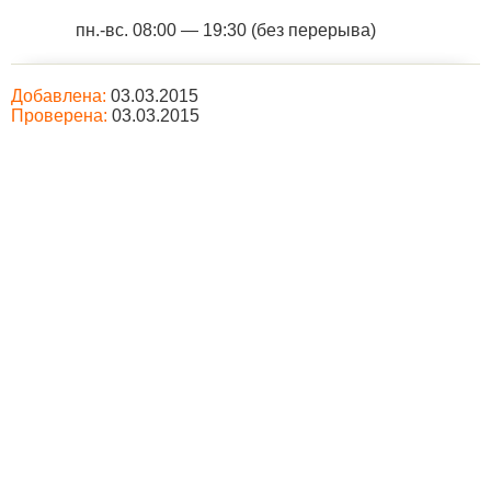
пн.-вс. 08:00 — 19:30 (без перерыва)
Добавлена:
03.03.2015
Проверена:
03.03.2015