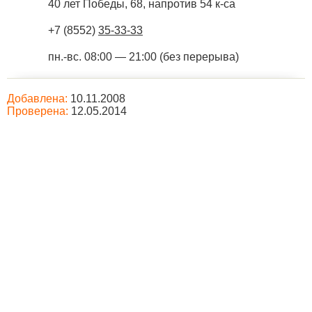
40 лет Победы, 68, напротив 54 к-са
+7 (8552)
35-33-33
пн.-вс. 08:00 — 21:00 (без перерыва)
Добавлена:
10.11.2008
Проверена:
12.05.2014