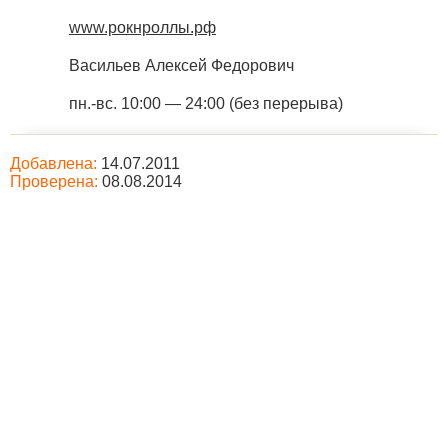
www.рокнроллы.рф
Васильев Алексей Федорович
пн.-вс. 10:00 — 24:00 (без перерыва)
Добавлена:
14.07.2011
Проверена:
08.08.2014